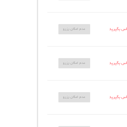
اس بگیرید
عدم امکان رزرو
اس بگیرید
عدم امکان رزرو
اس بگیرید
عدم امکان رزرو