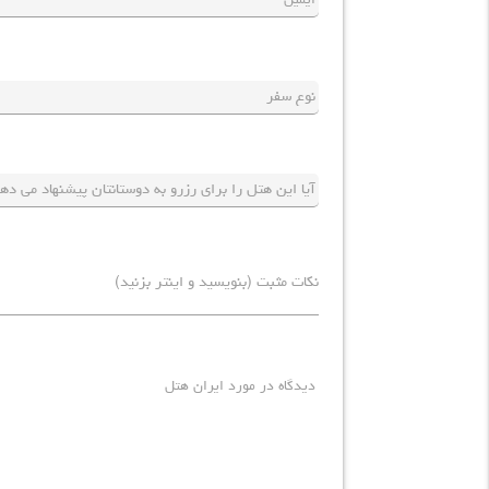
ایمیل
نوع سفر
پیشنهاد شما
دیدگاه در مورد ایران هتل