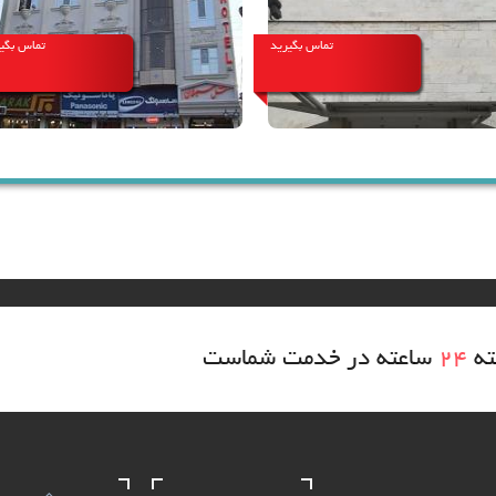
تماس بگیرید
تماس بگی
ته
24
ساعته در خدمت شماست