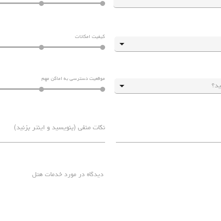
کیفیت امکانات
موقعیت دسترسی به اماکن مهم
دیدگاه در مورد خدمات هتل