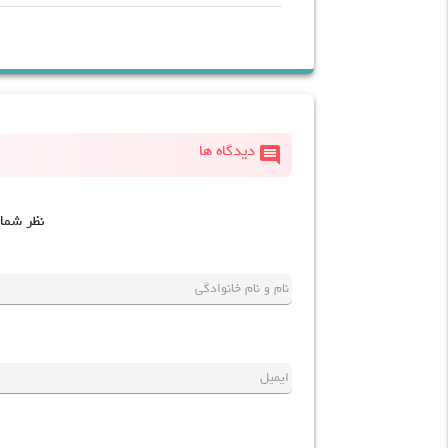
comment
دیدگاه ها
نظر شما
نام و نام خانوادگی
ایمیل