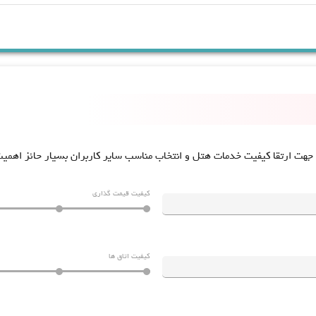
 جهت ارتقا کیفیت خدمات هتل و انتخاب مناسب سایر کاربران بسیار حائز اهمی
کیفیت قیمت گذاری
کیفیت اتاق ها