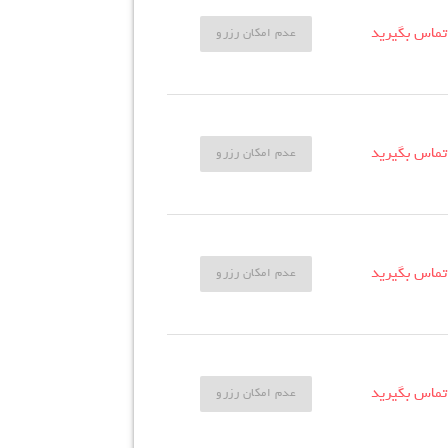
تماس بگیرید
عدم امکان رزرو
تماس بگیرید
عدم امکان رزرو
تماس بگیرید
عدم امکان رزرو
تماس بگیرید
عدم امکان رزرو