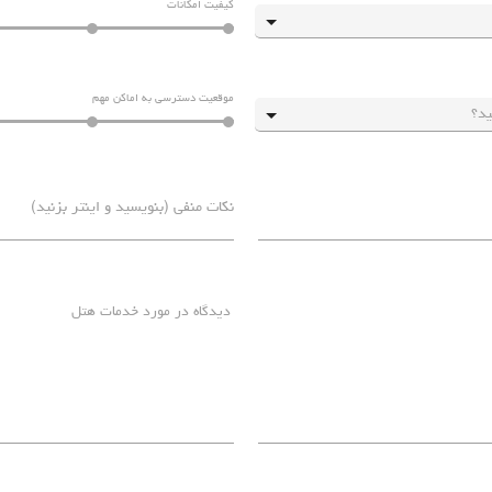
کیفیت امکانات
موقعیت دسترسی به اماکن مهم
دیدگاه در مورد خدمات هتل