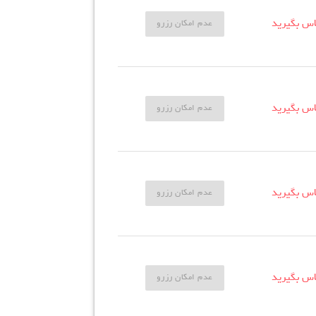
اس بگیرید
عدم امکان رزرو
اس بگیرید
عدم امکان رزرو
اس بگیرید
عدم امکان رزرو
اس بگیرید
عدم امکان رزرو