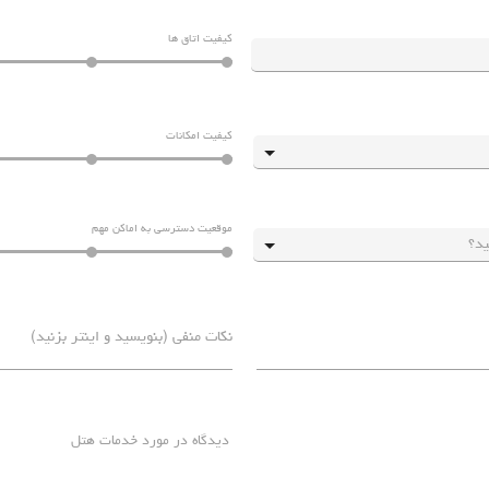
کیفیت اتاق ها
کیفیت امکانات
موقعیت دسترسی به اماکن مهم
دیدگاه در مورد خدمات هتل