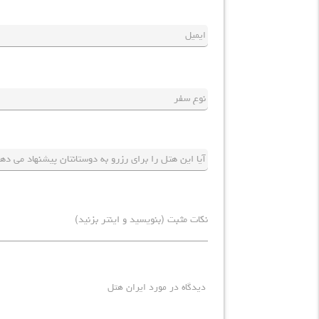
ایمیل
نوع سفر
پیشنهاد شما
دیدگاه در مورد ایران هتل