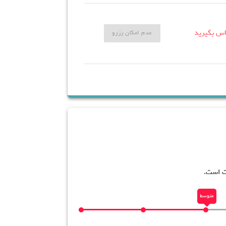
اس بگیرید
عدم امکان رزرو
ت است.
متوسط